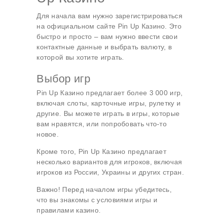
Для начала вам нужно зарегистрироваться
на официальном сайте Pin Up Казино. Это
быстро и просто – вам нужно ввести свои
контактные данные и выбрать валюту, в
которой вы хотите играть.
Выбор игр
Pin Up Казино предлагает более 3 000 игр,
включая слоты, карточные игры, рулетку и
другие. Вы можете играть в игры, которые
вам нравятся, или попробовать что-то
новое.
Кроме того, Pin Up Казино предлагает
несколько вариантов для игроков, включая
игроков из России, Украины и других стран.
Важно! Перед началом игры убедитесь,
что вы знакомы с условиями игры и
правилами казино.