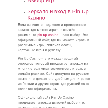
Выбор игр
Зеркало и вход в Pin Up
Казино
Если вы ищете надежное и проверенное
казино, где можно играть в онлайн-
режиме, то
pin up casino
– ваш выбор. Это
официальный сайт, где вы можете играть в
различные игры, включая слоты,
карточные игры и рулетку.
Pin Up Casino – это международный
оператор, который предлагает игрокам из
многих стран мира возможность играть в
онлайн-режиме. Сайт доступен на русском
языке, что делает его удобным для игроков
из России и других стран, где русский язык
является официальным.
Официальный сайт Pin Up Casino
предлагает игрокам широкий выбор игр,
включая слоты от известных