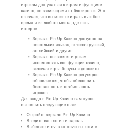
игрокам доступаться к играм и функциям
казино, не зависящими от блокировок. Это
означает, что вы можете играть в любое
время и из любого места, где есть
интернет.
Зеркало Pin Up Казино доступно на
нескольких языках, включая русский,
английский и другие.
Зеркало позволяет игрокам
использовать все функции казино,
включая игры, бонусы и депозиты.
Зеркало Pin Up Казино регулярно
обновляется, чтобы обеспечить
безопасность и стабильность
игроков.
Для входа в Pin Up Казино вам нужно
выполнить следующие шаги:
Откройте зеркало Pin Up Казино.
Введите ваш логин и пароль.
Выберите игру, в которую вы хотите