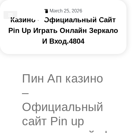
March 25, 2026
Казино – Официальный Сайт
DISCOVER DUBAI
Pin Up Играть Онлайн Зеркало
И Вход.4804
Пин Ап казино
–
Официальный
сайт Pin up