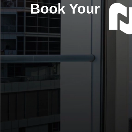
Book Your