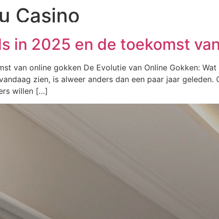
u Casino
EVIEWS
DISCOVER DUBAI
CONTACT
ds in 2025 en de toekomst va
mst van online gokken De Evolutie van Online Gokken: Wat 
 vandaag zien, is alweer anders dan een paar jaar geleden
rs willen […]