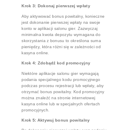
Krok 3: Dokonaj pierwszej wpłaty
Aby aktywować bonus powitalny, konieczne
jest dokonanie pierwszej wpłaty na swoje
konto w aplikacji salonu gier. Zazwyczaj
minimalna kwota depozytu wymagana do
skorzystania z bonusu to określona suma
pieniędzy, która różni się w zależności od
kasyna online.
Krok 4: Zdobądź kod promocyjny
Niektóre aplikacje salonu gier wymagają
podania specjalnego kodu promocyjnego
podczas procesu rejestracji lub wpłaty, aby
otrzymać bonus powitalny. Kod promocyjny
można znaleźć na stronie internetowej
kasyna online lub w specjalnych ofertach
promocyjnych.
Krok 5: Aktywuj bonus powitalny