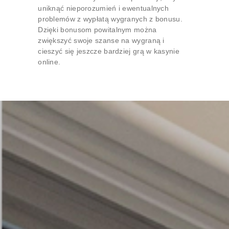
uniknąć nieporozumień i ewentualnych
problemów z wypłatą wygranych z bonusu.
Dzięki bonusom powitalnym można
zwiększyć swoje szanse na wygraną i
cieszyć się jeszcze bardziej grą w kasynie
online.